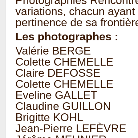
Photographies Rencontre
variations, chacun ayant
pertinence de sa frontièr
Les photographes :
Valérie BERGE
Colette CHEMELLE
Claire DEFOSSE
Colette CHEMELLE
Eveline GALLET
Claudine GUILLON
Brigitte KOHL
Jean-Pierre LEFÈVRE