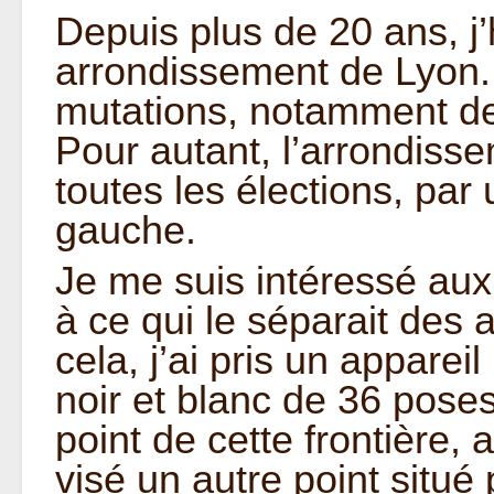
Depuis plus de 20 ans, j’
arrondissement de Lyon.
mutations, notamment de 
Pour autant, l’arrondiss
toutes les élections, par
gauche.
Je me suis intéressé aux 
à ce qui le séparait des
cela, j’ai pris un appare
noir et blanc de 36 pose
point de cette frontière, 
visé un autre point situé p