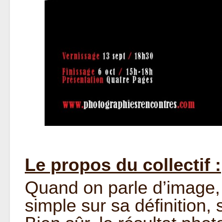
Le propos du collectif :
Quand on parle d’image,
simple sur sa définition,