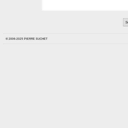
© 2006-2025 PIERRE SUCHET