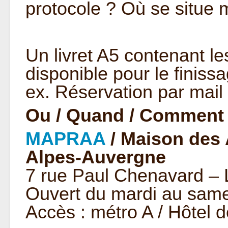
protocole ? Où se situe 
Un livret A5 contenant l
disponible pour le finissa
ex. Réservation par mail
Ou / Quand / Comment 
MAPRAA
/ Maison des 
Alpes-Auvergne
7 rue Paul Chenavard – 
Ouvert du mardi au same
Accès : métro A / Hôtel d