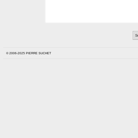
© 2006-2025 PIERRE SUCHET