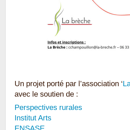
Un projet porté par l’association ‘
L
avec le soutien de :
Perspectives rurales
Institut Arts
ENSASE