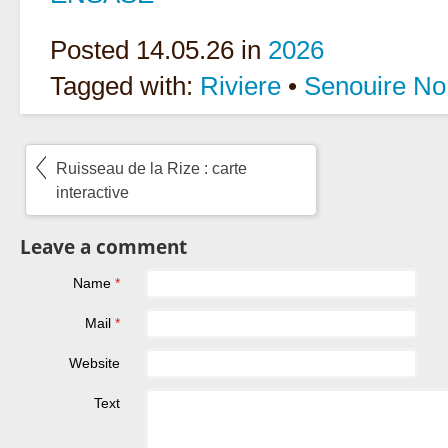
Posted
14.05.26 in
2026
Tagged with:
Riviere
•
Senouire
No
Ruisseau de la Rize : carte
interactive
Leave a comment
Name
*
Mail
*
Website
Text