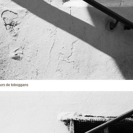
eurs de toboggans