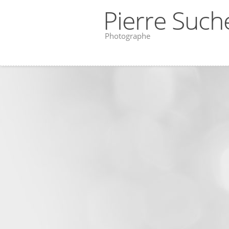
Pierre Such
Photographe