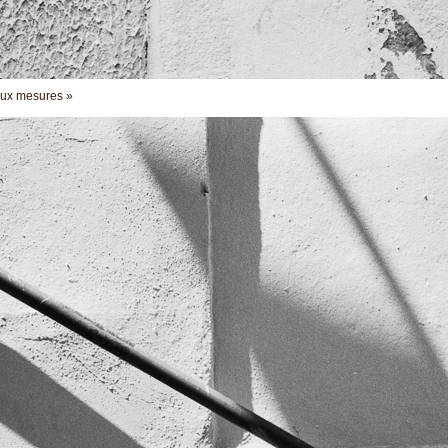
eux mesures »