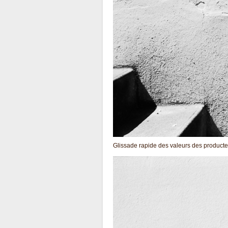
Glissade rapide des valeurs des product