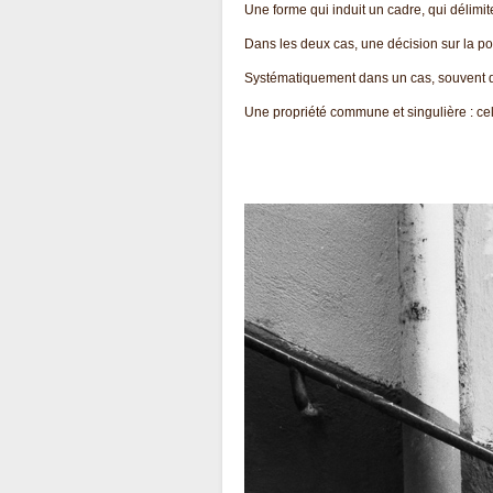
Une forme qui induit un cadre, qui délimit
Dans les deux cas, une décision sur la po
Systématiquement dans un cas, souvent d
Une propriété commune et singulière : cel