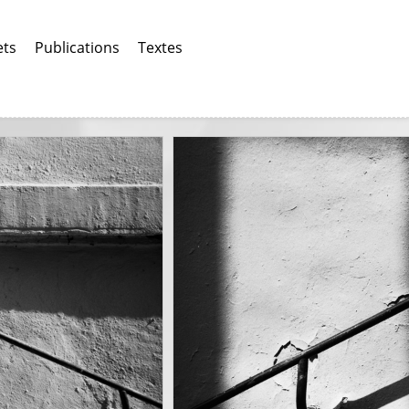
ets
Publications
Textes