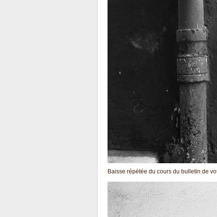
Baisse répétée du cours du bulletin de vo