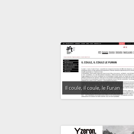
Il coule, il coule, le Furan