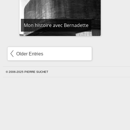
Mon histoire avec Bernadette
Older Entries
© 2006-2025 PIERRE SUCHET