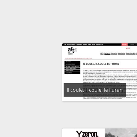
Il coule, il coule, le Furan