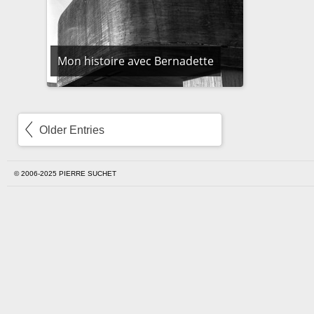
Mon histoire avec Bernadette
Older Entries
© 2006-2025 PIERRE SUCHET